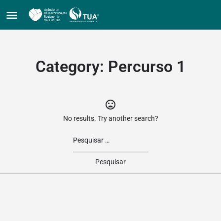
Category:
Percurso 1
No results. Try another search?