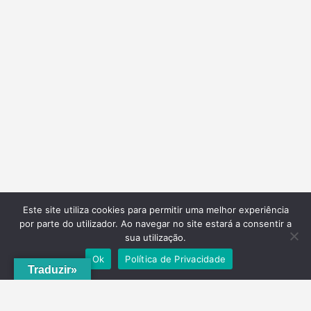
Este site utiliza cookies para permitir uma melhor experiência
por parte do utilizador. Ao navegar no site estará a consentir a
sua utilização.
Ok
Política de Privacidade
Traduzir»