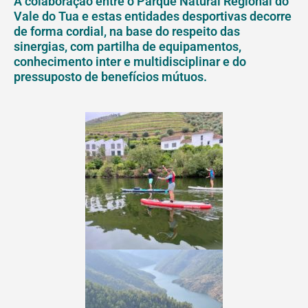
A colaboração entre o Parque Natural Regional do
Vale do Tua e estas entidades desportivas decorre
de forma cordial, na base do respeito das
sinergias, com partilha de equipamentos,
conhecimento inter e multidisciplinar e do
pressuposto de benefícios mútuos.