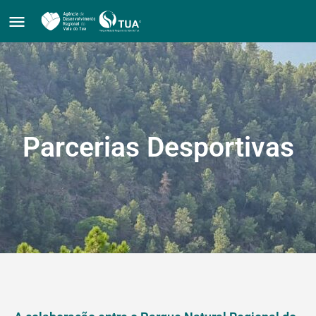
Parcerias Desportivas