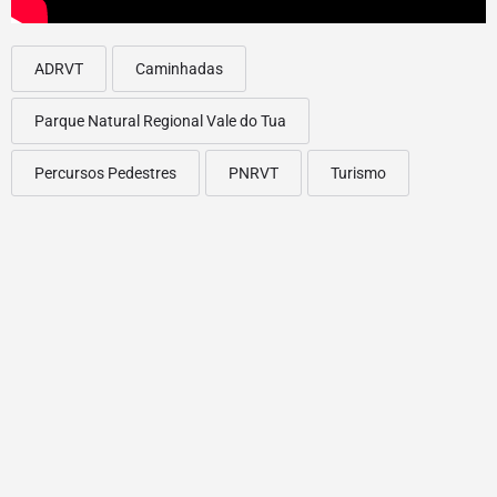
ADRVT
Caminhadas
Parque Natural Regional Vale do Tua
Percursos Pedestres
PNRVT
Turismo