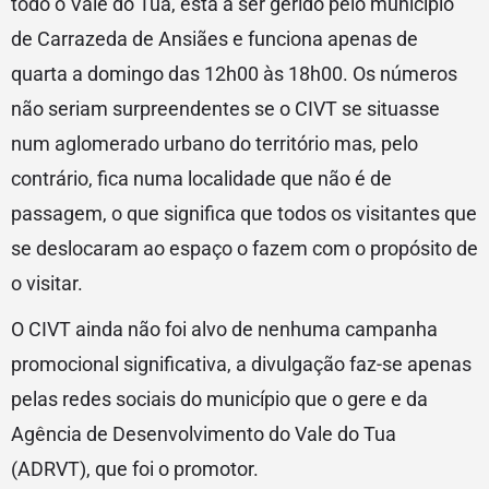
todo o Vale do Tua, está a ser gerido pelo município
de Carrazeda de Ansiães e funciona apenas de
quarta a domingo das 12h00 às 18h00. Os números
não seriam surpreendentes se o CIVT se situasse
num aglomerado urbano do território mas, pelo
contrário, fica numa localidade que não é de
passagem, o que significa que todos os visitantes que
se deslocaram ao espaço o fazem com o propósito de
o visitar.
O CIVT ainda não foi alvo de nenhuma campanha
promocional significativa, a divulgação faz-se apenas
pelas redes sociais do município que o gere e da
Agência de Desenvolvimento do Vale do Tua
(ADRVT), que foi o promotor.