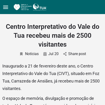
Centro Interpretativo do Vale do
Tua recebeu mais de 2500
visitantes
Notícias
Jul 20
Share post
Inaugurado a 21 de fevereiro deste ano, o Centro
Interpretativo do Vale do Tua (CIVT), situado em Foz
Tua, Carrazeda de Ansiães, já recebeu mais de 2500
visitantes.
O espaço de memória, divulgação e promoção de