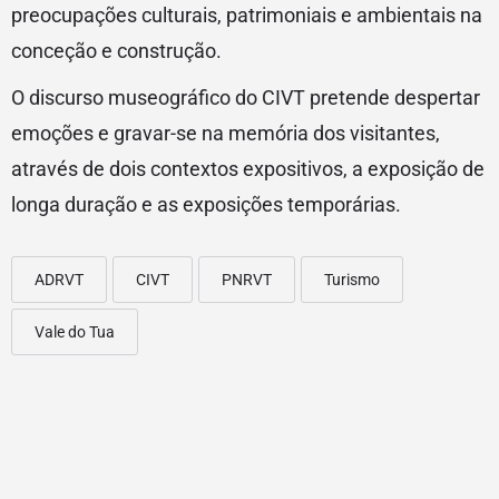
preocupações culturais, patrimoniais e ambientais na
conceção e construção.
O discurso museográfico do CIVT pretende despertar
emoções e gravar-se na memória dos visitantes,
através de dois contextos expositivos, a exposição de
longa duração e as exposições temporárias.
ADRVT
CIVT
PNRVT
Turismo
Vale do Tua