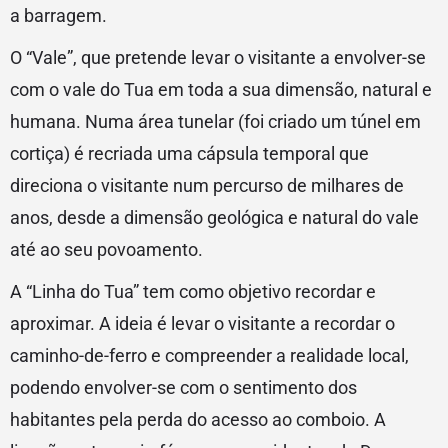
a barragem.
O “Vale”, que pretende levar o visitante a envolver-se
com o vale do Tua em toda a sua dimensão, natural e
humana. Numa área tunelar (foi criado um túnel em
cortiça) é recriada uma cápsula temporal que
direciona o visitante num percurso de milhares de
anos, desde a dimensão geológica e natural do vale
até ao seu povoamento.
A “Linha do Tua” tem como objetivo recordar e
aproximar. A ideia é levar o visitante a recordar o
caminho-de-ferro e compreender a realidade local,
podendo envolver-se com o sentimento dos
habitantes pela perda do acesso ao comboio. A