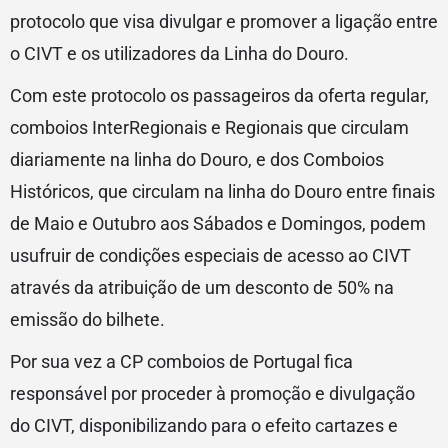
protocolo que visa divulgar e promover a ligação entre
o CIVT e os utilizadores da Linha do Douro.
Com este protocolo os passageiros da oferta regular,
comboios InterRegionais e Regionais que circulam
diariamente na linha do Douro, e dos Comboios
Históricos, que circulam na linha do Douro entre finais
de Maio e Outubro aos Sábados e Domingos, podem
usufruir de condições especiais de acesso ao CIVT
através da atribuição de um desconto de 50% na
emissão do bilhete.
Por sua vez a CP comboios de Portugal fica
responsável por proceder à promoção e divulgação
do CIVT, disponibilizando para o efeito cartazes e