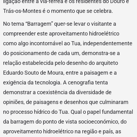
ligação entre a via-férrea e os residentes do Douro e
Trás-os-Montes é o momento que se celebra.
No tema “Barragem” quer-se levar o visitante a
compreender este aproveitamento hidroelétrico
como algo incontornável ao Tua, independentemente
do posicionamento de cada um, demonstra-se a
relação estabelecida pelo desenho do arquiteto
Eduardo Souto de Moura, entre a paisagem e a
exigência da tecnologia. A cenografia tenta
demonstrar a coexistência da diversidade de
opiniões, de paisagens e desenhos que culminaram
no processo hídrico do Tua. Qual o papel fundamental
da barragem do ponto de vista socioeconómico, do
aproveitamento hidroelétrico na região e país, as