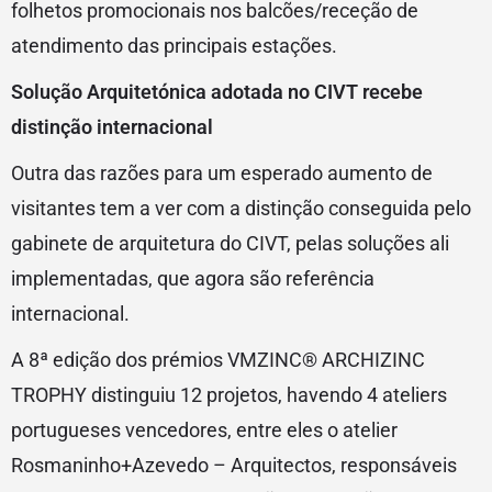
folhetos promocionais nos balcões/receção de
atendimento das principais estações.
Solução Arquitetónica adotada no CIVT recebe
distinção internacional
Outra das razões para um esperado aumento de
visitantes tem a ver com a distinção conseguida pelo
gabinete de arquitetura do CIVT, pelas soluções ali
implementadas, que agora são referência
internacional.
A 8ª edição dos prémios VMZINC® ARCHIZINC
TROPHY distinguiu 12 projetos, havendo 4 ateliers
portugueses vencedores, entre eles o atelier
Rosmaninho+Azevedo – Arquitectos, responsáveis