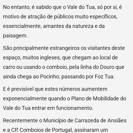
No entanto, é sabido que o Vale do Tua, só por si, é
motivo de atração de públicos muito específicos,
essencialmente, amantes da natureza e da
paisagem.
São principalmente estrangeiros os visitantes deste
espaço, muitos ingleses, que chegam ao local de
carro ou usando o comboio, pela linha do Douro que
ainda chega ao Pocinho, passando por Foz Tua.
E é previsível que estes números aumentem
exponencialmente quando o Plano de Mobilidade do
Vale do Tua entrar em funcionamento.
Recentemente o Município de Carrazeda de Ansiães
e a CP, Comboios de Portugal, assinaram um