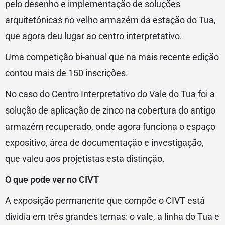
pelo desenho e implementação de soluções
arquitetónicas no velho armazém da estação do Tua,
que agora deu lugar ao centro interpretativo.
Uma competição bi-anual que na mais recente edição
contou mais de 150 inscrições.
No caso do Centro Interpretativo do Vale do Tua foi a
solução de aplicação de zinco na cobertura do antigo
armazém recuperado, onde agora funciona o espaço
expositivo, área de documentação e investigação,
que valeu aos projetistas esta distinção.
O que pode ver no CIVT
A exposição permanente que compõe o CIVT está
dividia em três grandes temas: o vale, a linha do Tua e