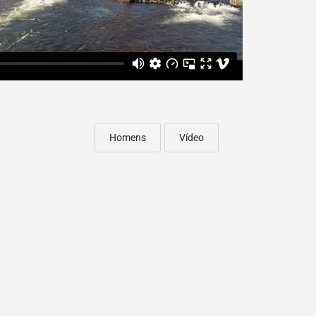
Homens
Vídeo