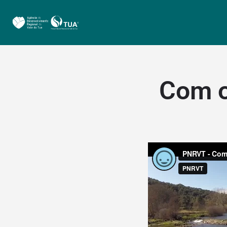
Com o