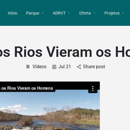
Início
Parque
ADRVT
Oferta
Projetos
s Rios Vieram os 
Vídeos
Jul 21
Share post