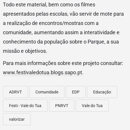
Todo este material, bem como os filmes
apresentados pelas escolas, vão servir de mote para
a realização de encontros/mostras com a
comunidade, aumentando assim a interatividade e
conhecimento da população sobre o Parque, a sua
missão e objetivos.
Para mais informações sobre este projeto consultar:
www.festivaledotua.blogs.sapo.pt
.
ADRVT
Comunidade
EDP
Educação
Festi - Vale do Tua
PNRVT
Vale do Tua
valorizar