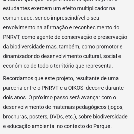
estudantes exercem um efeito multiplicador na
comunidade, sendo imprescindível o seu
envolvimento na afirmação e reconhecimento do
PNRVT, como agente de conservação e preservação
da biodiversidade mas, também, como promotor e
dinamizador do desenvolvimento cultural, social e
económico de todo o território que representa.
Recordamos que este projeto, resultante de uma
parceria entre o PNRVT e a OIKOS, decorre durante
dois anos. O próximo passo será avançar com o
desenvolvimento de materiais pedagógicos (jogos,
brochuras, posters, DVDs, etc.), sobre biodiversidade
e educação ambiental no contexto do Parque.