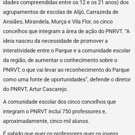
idades compreendidas entre os 12 e os 21 anos) dos
agrupamentos de escolas de Alijó, Carrazeda de
Ansiães, Mirandela, Murça e Vila Flor, os cinco
concelhos que integram a área de ação do PNRVT. “A
ideia nasceu da necessidade de promover a
interatividade entre o Parque e a comunidade escolar
da região, de aumentar o conhecimento sobre o
PNRVT, o que vai levar ao reconhecimento do Parque
como uma fonte de oportunidades”, defende o diretor
do PNRVT, Artur Cascarejo.
A comunidade escolar dos cinco concelhos que
integram o PNRVT inclui 750 professores e,
aproximadamente, cinco mil alunos.
É sabido que quer os professores quer os jovens