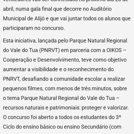
abril, numa gala final que decorre no Auditório
Municipal de Alijó e que vai juntar todos os alunos que
participaram no concurso.
Esta iniciativa, lançada pelo Parque Natural Regional
do Vale do Tua (PNRVT) em parceria com a OIKOS –
Cooperação e Desenvolvimento, teve como objetivo
aumentar a visibilidade e o reconhecimento do
PNRVT, desafiando a comunidade escolar a realizar
pequenos filmes, com menos de três minutos, sobre
o tema Parque Natural Regional do Vale do Tua –
recursos naturais e patrimoniais: proteger e valorizar.
O concurso foi aberto a todos os estudantes do 3º
Ciclo do ensino básico ou ensino Secundário (com