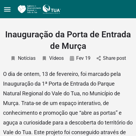
Inauguração da Porta de Entrada
de Murça
Notícias
Vídeos
Fev 19
Share post
O dia de ontem, 13 de fevereiro, foi marcado pela
Inauguração da 1ª Porta de Entrada do Parque
Natural Regional do Vale do Tua, no Município de
Murça. Trata-se de um espaço interativo, de
conhecimento e promoção que “abre as portas” e
aguça a curiosidade para a descoberta do território do
Vale do Tua. Este projeto foi conseguido através de