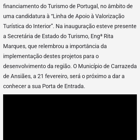
financiamento do Turismo de Portugal, no âmbito de
uma candidatura à “Linha de Apoio à Valorização
Turística do Interior”. Na inauguração esteve presente
a Secretária de Estado do Turismo, Engª Rita
Marques, que relembrou a importância da
implementação destes projetos para o
desenvolvimento da região. O Município de Carrazeda
de Ansiães, a 21 fevereiro, será o próximo a dar a
conhecer a sua Porta de Entrada.