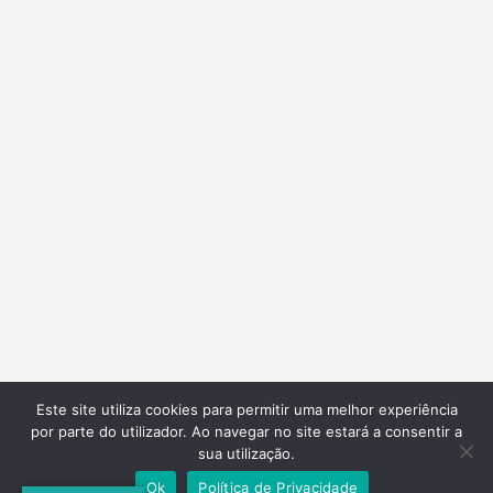
Este site utiliza cookies para permitir uma melhor experiência
por parte do utilizador. Ao navegar no site estará a consentir a
sua utilização.
Ok
Política de Privacidade