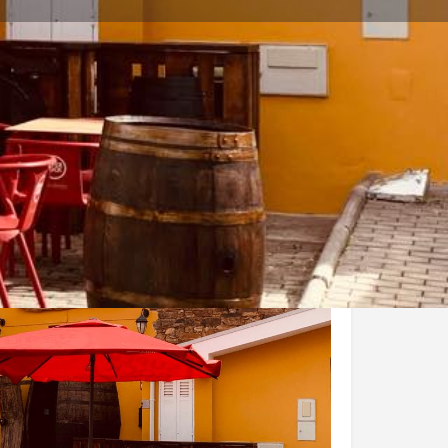
 uma Avaliação