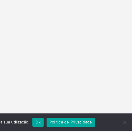
a sua utilização.
Ok
Política de Privacidade