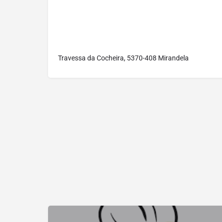
Travessa da Cocheira, 5370-408 Mirandela