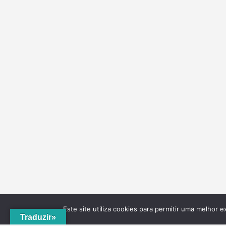
Este site utiliza cookies para permitir uma melhor e
Traduzir»