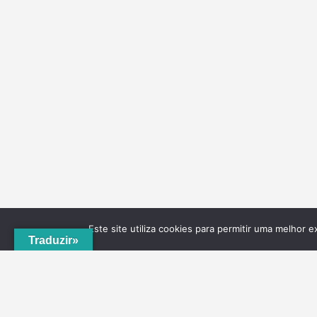
Este site utiliza cookies para permitir uma melhor e
Traduzir»