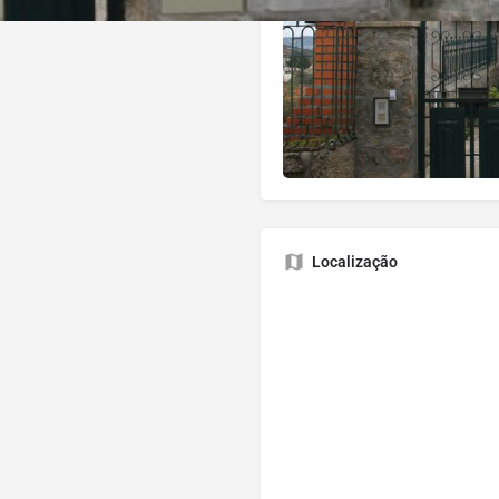
Localização