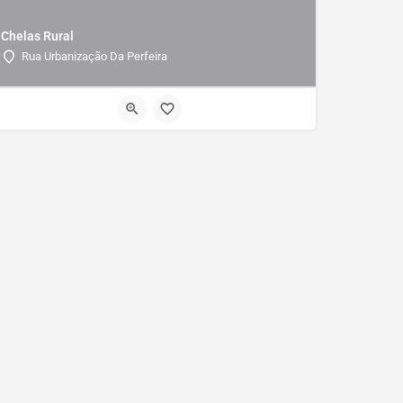
Chelas Rural
Rua Urbanização Da Perfeira