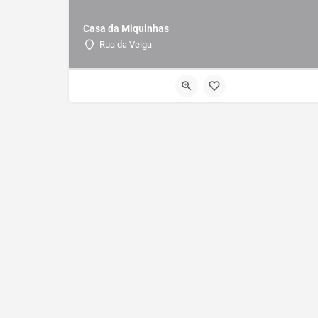
Casa da Miquinhas
Rua da Veiga