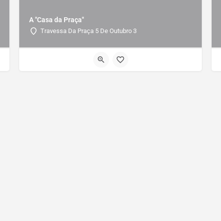
A "Casa da Praça"
Travessa Da Praça 5 De Outubro 3