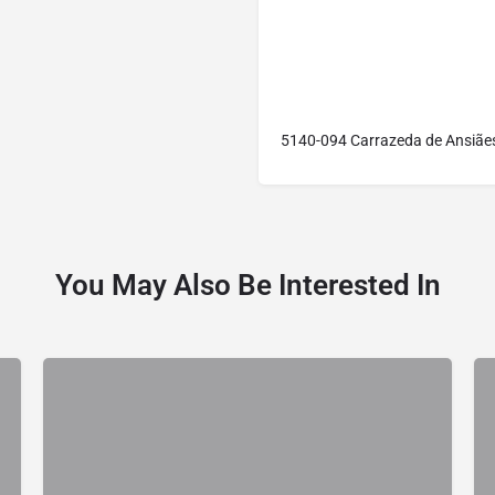
5140-094 Carrazeda de Ansiãe
You May Also Be Interested In