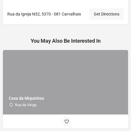
Rua da Igreja N32, 5370 - 081 Carvalhais
Get Directions
You May Also Be Interested In
Casa da Miquinhas
Rua da Veiga