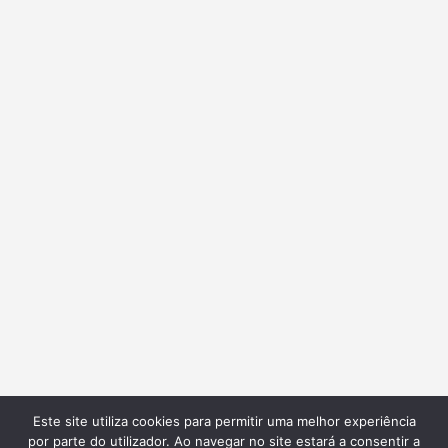
Este site utiliza cookies para permitir uma melhor experiência
por parte do utilizador. Ao navegar no site estará a consentir a