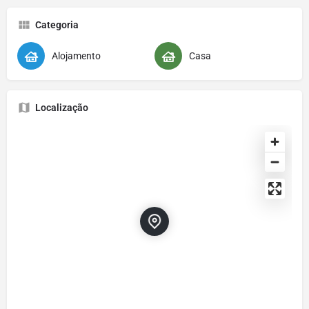
Categoria
Alojamento
Casa
Localização