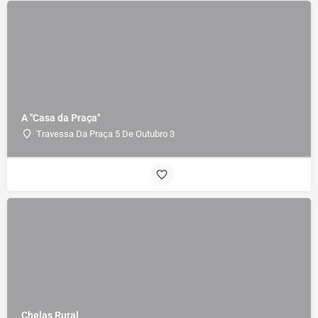
A "Casa da Praça"
Travessa Da Praça 5 De Outubro 3
Chelas Rural