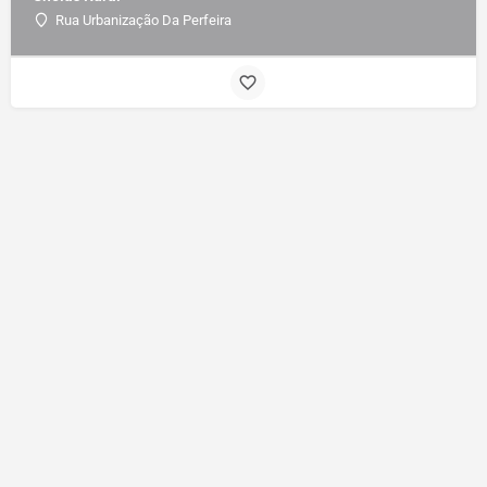
Rua Urbanização Da Perfeira