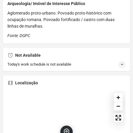
Arqueologia/ Imóvel de Interesse Público
Aglomerado proto-urbano. Povoado proto-histórico com
ocupação romana. Povoado fortificado / castro com duas
linhas de muralhas.
Fonte: DGPC
Not Available
Today's work schedule is not available
Localização