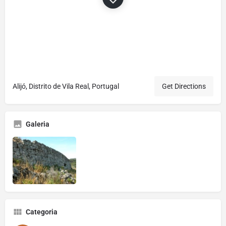
Alijó, Distrito de Vila Real, Portugal
Get Directions
Galeria
Categoria