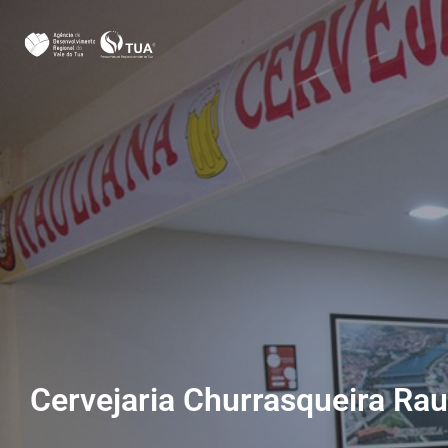
Cervejaria Churrasqueira Rau