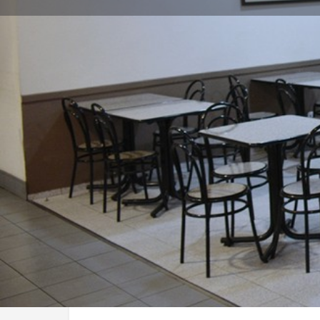
Localização