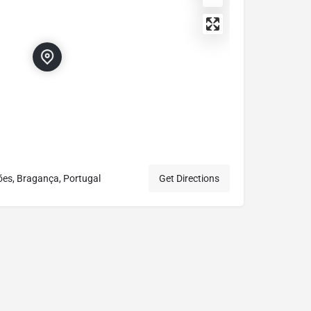
es, Bragança, Portugal
Get Directions