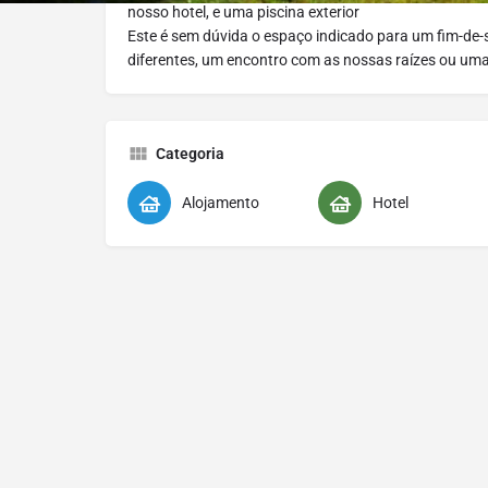
nosso hotel, e uma piscina exterior
Este é sem dúvida o espaço indicado para um fim-de-
diferentes, um encontro com as nossas raízes ou um
Categoria
Alojamento
Hotel