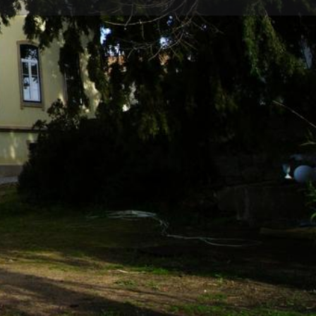
Deixar uma Avaliação