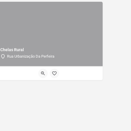
Chelas Rural
Rua Urbanização Da Perfeira