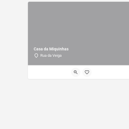
Casa da Miquinhas
Rua da Veiga