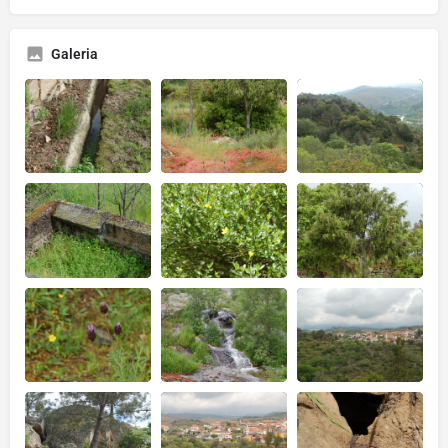
Galeria