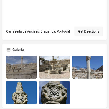
Carrazeda de Ansiães, Bragança, Portugal
Get Directions
Galeria