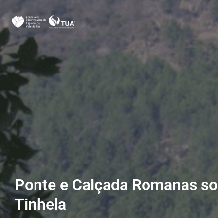
Ponte e Calçada Romanas so
Tinhela