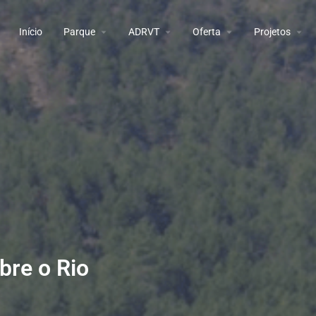
Início
Parque
ADRVT
Oferta
Projetos
bre o Rio