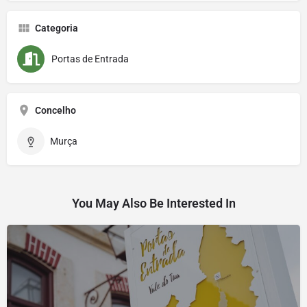
Categoria
Portas de Entrada
Concelho
Murça
You May Also Be Interested In