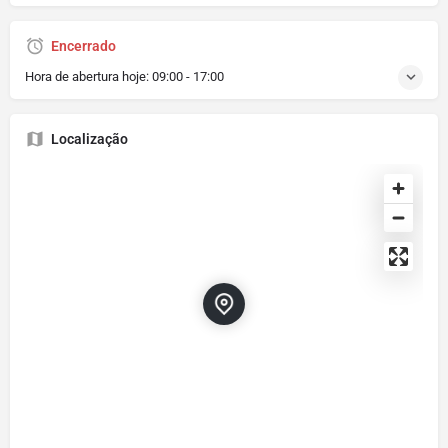
Encerrado
Hora de abertura hoje:
09:00 - 17:00
Localização