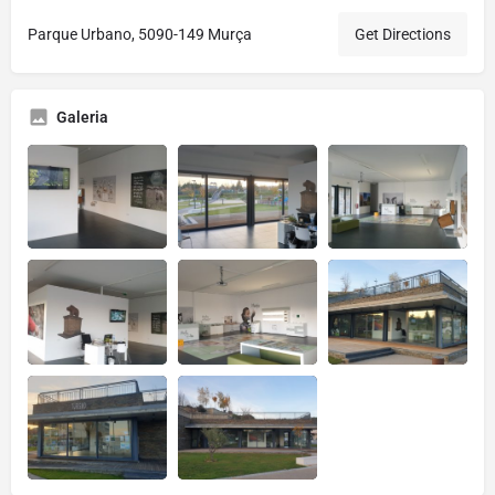
Parque Urbano, 5090-149 Murça
Get Directions
Galeria