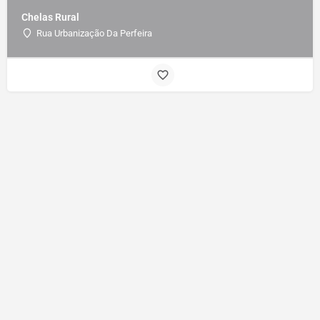
Chelas Rural
Rua Urbanização Da Perfeira