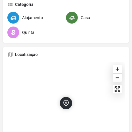
Categoria
Alojamento
Casa
Quinta
Localização