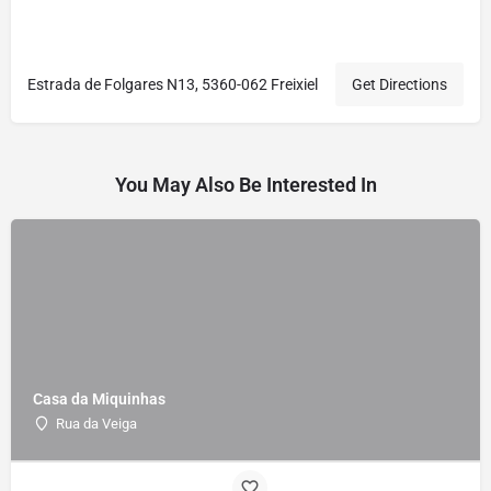
Estrada de Folgares N13, 5360-062 Freixiel
Get Directions
You May Also Be Interested In
Casa da Miquinhas
Rua da Veiga