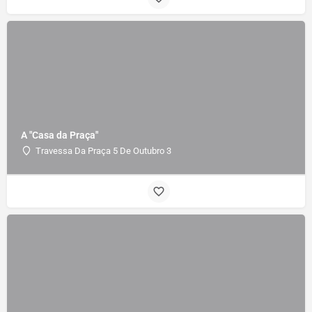
A "Casa da Praça"
Travessa Da Praça 5 De Outubro 3