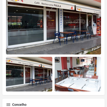
Concelho