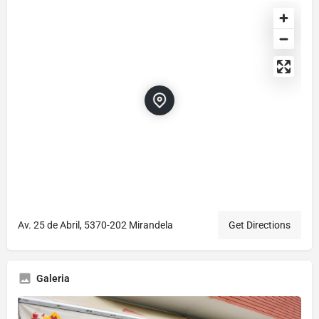
Av. 25 de Abril, 5370-202 Mirandela
Get Directions
Galeria