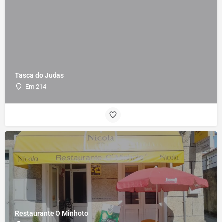
Tasca do Judas
Em 214
Restaurante O Minhoto