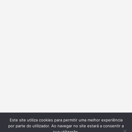
Este site utiliza cookies para permitir uma melhor experiência
por parte do utilizador. Ao navegar no site estará a consentir a
sua utilização.