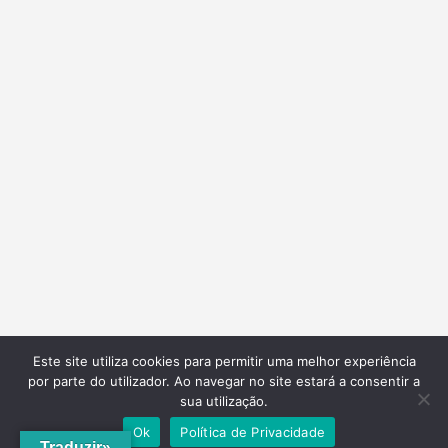
Este site utiliza cookies para permitir uma melhor experiência
por parte do utilizador. Ao navegar no site estará a consentir a
sua utilização.
Ok
Política de Privacidade
Traduzir»