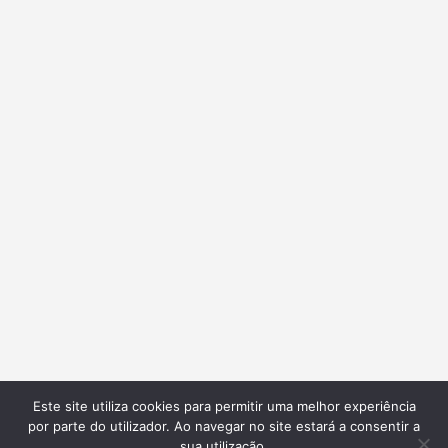
Este site utiliza cookies para permitir uma melhor experiência
por parte do utilizador. Ao navegar no site estará a consentir a
sua utilização.