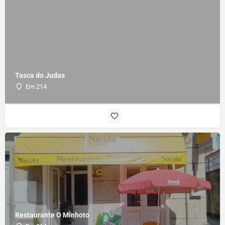
Tasca do Judas
Em 214
Restaurante O Minhoto