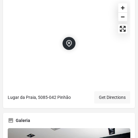
Lugar da Praia, 5085-042 Pinhão
Get Directions
Galeria