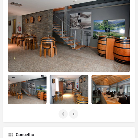
Concelho