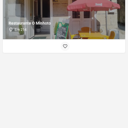
Restaurante O Minhoto
Em 214