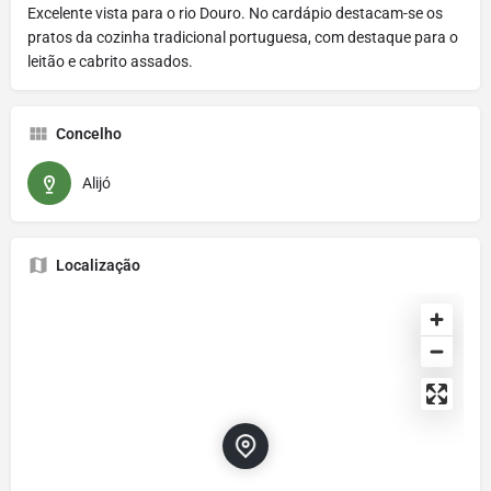
Excelente vista para o rio Douro. No cardápio destacam-se os
pratos da cozinha tradicional portuguesa, com destaque para o
leitão e cabrito assados.
Concelho
Alijó
Localização