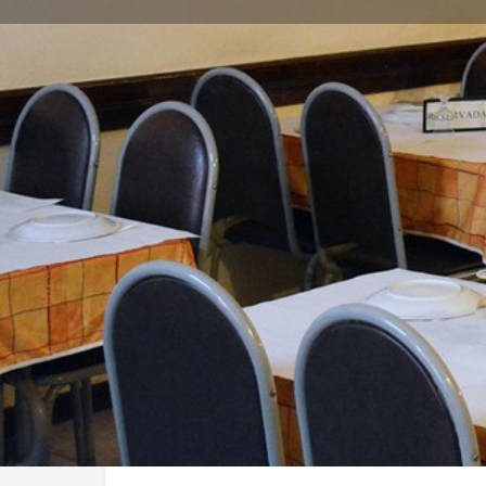
Localização