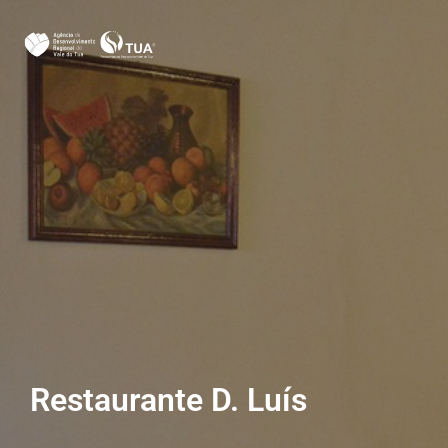
Restaurante D. Luís