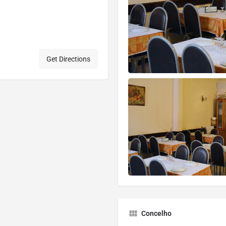
Get Directions
Concelho