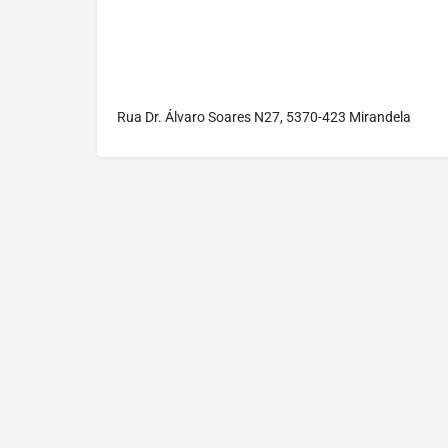
Rua Dr. Álvaro Soares N27, 5370-423 Mirandela