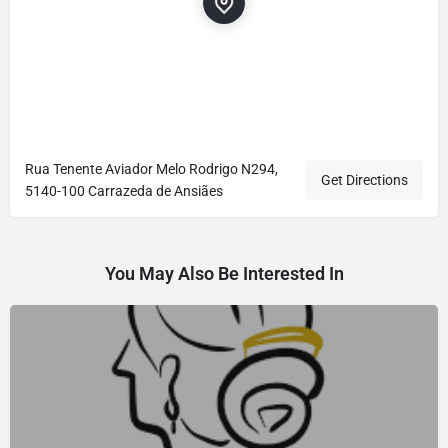
Rua Tenente Aviador Melo Rodrigo N294,
Get Directions
5140-100 Carrazeda de Ansiães
You May Also Be Interested In