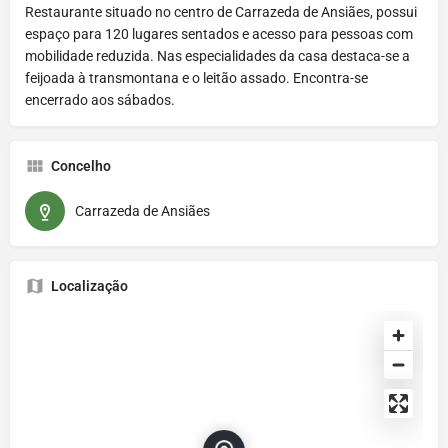
Restaurante situado no centro de Carrazeda de Ansiães, possui
espaço para 120 lugares sentados e acesso para pessoas com
mobilidade reduzida. Nas especialidades da casa destaca-se a
feijoada à transmontana e o leitão assado. Encontra-se
encerrado aos sábados.
Concelho
Carrazeda de Ansiães
Localização