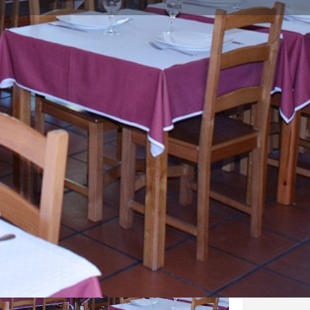
 uma Avaliação