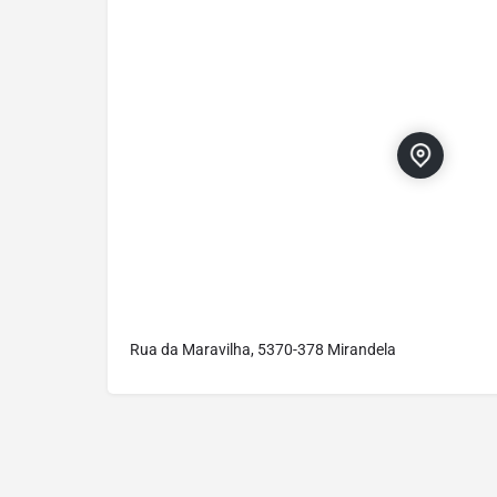
Rua da Maravilha, 5370-378 Mirandela