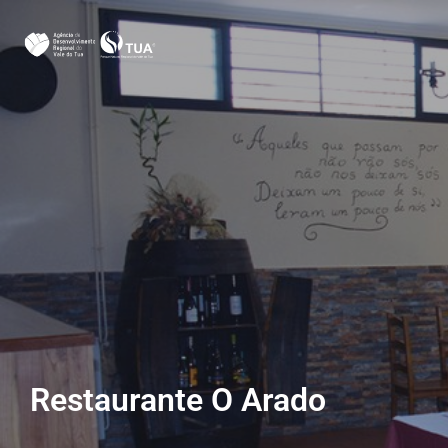
Restaurante O Arado