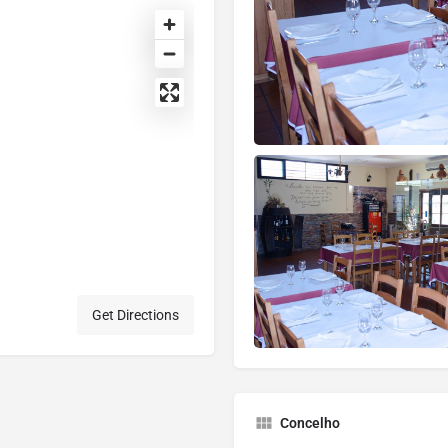
Get Directions
Concelho