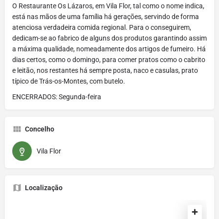
O Restaurante Os Lázaros, em Vila Flor, tal como o nome indica,
está nas mãos de uma família há gerações, servindo de forma
atenciosa verdadeira comida regional. Para o conseguirem,
dedicam-se ao fabrico de alguns dos produtos garantindo assim
a máxima qualidade, nomeadamente dos artigos de fumeiro. Há
dias certos, como o domingo, para comer pratos como o cabrito
e leitão, nos restantes há sempre posta, naco e casulas, prato
típico de Trás-os-Montes, com butelo.
ENCERRADOS: Segunda-feira
Concelho
Vila Flor
Localização