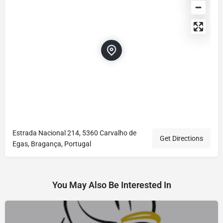
Estrada Nacional 214, 5360 Carvalho de
Get Directions
Egas, Bragança, Portugal
You May Also Be Interested In