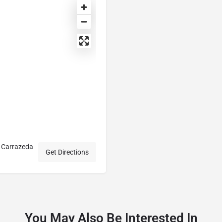
 Carrazeda
Get Directions
You May Also Be Interested In