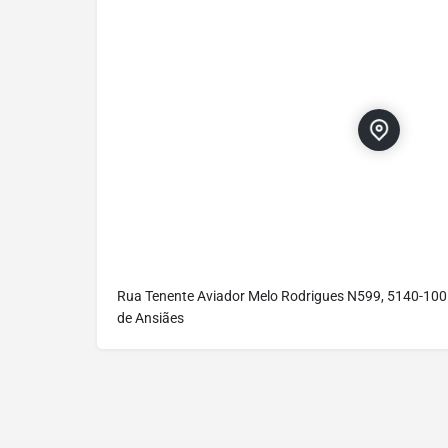
Rua Tenente Aviador Melo Rodrigues N599, 5140-100
de Ansiães