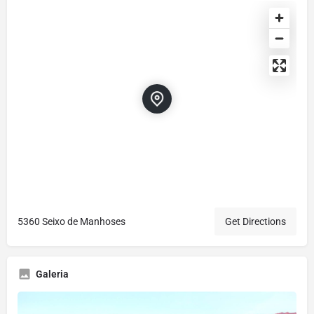
5360 Seixo de Manhoses
Get Directions
Galeria