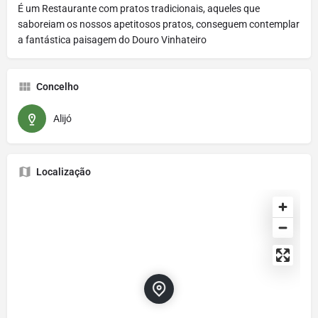
É um Restaurante com pratos tradicionais, aqueles que
saboreiam os nossos apetitosos pratos, conseguem contemplar
a fantástica paisagem do Douro Vinhateiro
Concelho
Alijó
Localização