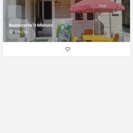
Restaurante O Minhoto
Em 214