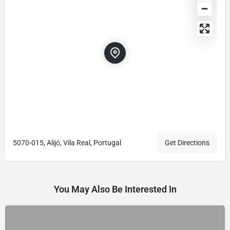
5070-015, Alijó, Vila Real, Portugal
Get Directions
You May Also Be Interested In