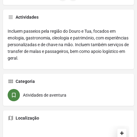
Actividades
Incluem passeios pela região do Douro e Tua, focados em
enologia, gastronomia, oleologia e património, com experiências
personalizadas e de chave na mão. Incluem também serviços de
transfer de malas e passageiros, bem como apoio logístico em
geral.
Categoria
Atividades de aventura
Localização