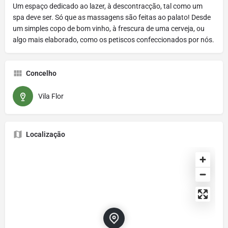
Um espaço dedicado ao lazer, à descontracção, tal como um
spa deve ser. Só que as massagens são feitas ao palato! Desde
um simples copo de bom vinho, à frescura de uma cerveja, ou
algo mais elaborado, como os petiscos confeccionados por nós.
Concelho
Vila Flor
Localização