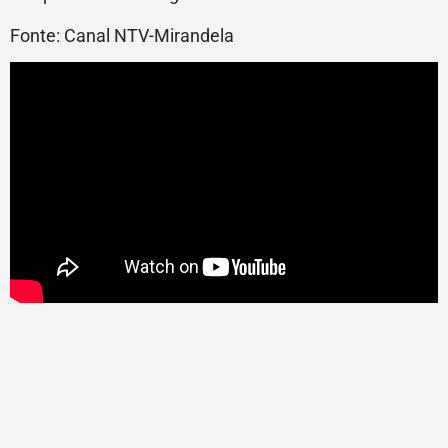
Fonte: Canal NTV-Mirandela