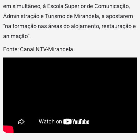
em simultâneo, à Escola Superior de Comunicação,
Administração e Turismo de Mirandela, a apostarem
“na formação nas áreas do alojamento, restauração e
animação”.
Fonte: Canal NTV-Mirandela