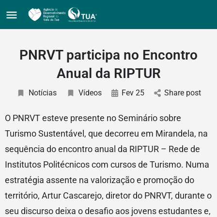
PNRVT participa no Encontro
Anual da RIPTUR
Notícias
Vídeos
Fev 25
Share post
O PNRVT esteve presente no Seminário sobre
Turismo Sustentável, que decorreu em Mirandela, na
sequência do encontro anual da RIPTUR – Rede de
Institutos Politécnicos com cursos de Turismo. Numa
estratégia assente na valorização e promoção do
território, Artur Cascarejo, diretor do PNRVT, durante o
seu discurso deixa o desafio aos jovens estudantes e,