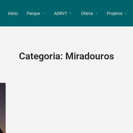
Início
Parque
ADRVT
Oferta
Projetos
Categoria:
Miradouros