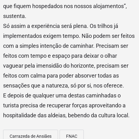
que fiquem hospedados nos nossos alojamentos”,
sustenta.
Só assim a experiência será plena. Os trilhos já
implementados exigem tempo. Não podem ser feitos
com a simples intenção de caminhar. Precisam ser
feitos com tempo e espaço para deixar o olhar
vaguear pela imensidão do horizonte, precisam ser
feitos com calma para poder absorver todas as
sensações que a natureza, só por si, nos oferece.
E depois de qualquer uma destas caminhadas o
turista precisa de recuperar forças aproveitando a
hospitalidade das aldeias, bebendo da cultura local.
Carrazeda de Ansiães
FNAC