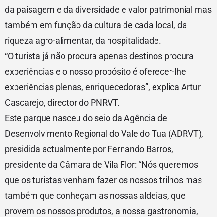
da paisagem e da diversidade e valor patrimonial mas
também em função da cultura de cada local, da
riqueza agro-alimentar, da hospitalidade.
“O turista já não procura apenas destinos procura
experiências e o nosso propósito é oferecer-lhe
experiências plenas, enriquecedoras”, explica Artur
Cascarejo, director do PNRVT.
Este parque nasceu do seio da Agência de
Desenvolvimento Regional do Vale do Tua (ADRVT),
presidida actualmente por Fernando Barros,
presidente da Câmara de Vila Flor: “Nós queremos
que os turistas venham fazer os nossos trilhos mas
também que conheçam as nossas aldeias, que
provem os nossos produtos, a nossa gastronomia,