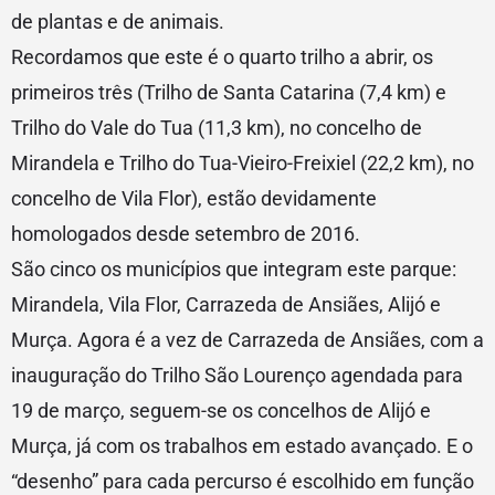
de plantas e de animais.
Recordamos que este é o quarto trilho a abrir, os
primeiros três (Trilho de Santa Catarina (7,4 km) e
Trilho do Vale do Tua (11,3 km), no concelho de
Mirandela e Trilho do Tua-Vieiro-Freixiel (22,2 km), no
concelho de Vila Flor), estão devidamente
homologados desde setembro de 2016.
São cinco os municípios que integram este parque:
Mirandela, Vila Flor, Carrazeda de Ansiães, Alijó e
Murça. Agora é a vez de Carrazeda de Ansiães, com a
inauguração do Trilho São Lourenço agendada para
19 de março, seguem-se os concelhos de Alijó e
Murça, já com os trabalhos em estado avançado. E o
“desenho” para cada percurso é escolhido em função