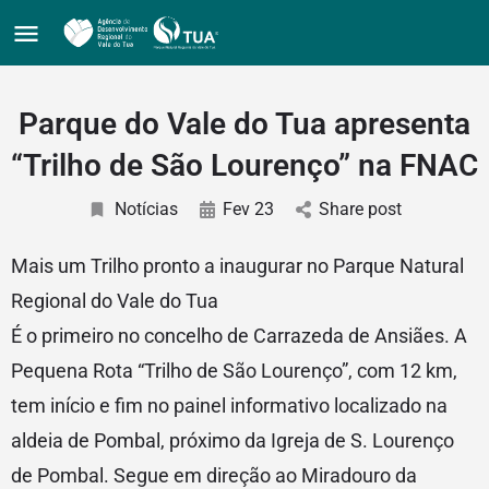
Parque do Vale do Tua apresenta
“Trilho de São Lourenço” na FNAC
Notícias
Fev 23
Share post
Mais um Trilho pronto a inaugurar no Parque Natural
Regional do Vale do Tua
É o primeiro no concelho de Carrazeda de Ansiães. A
Pequena Rota “Trilho de São Lourenço”, com 12 km,
tem início e fim no painel informativo localizado na
aldeia de Pombal, próximo da Igreja de S. Lourenço
de Pombal. Segue em direção ao Miradouro da