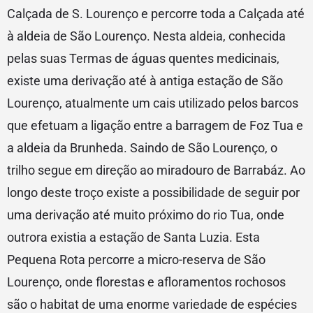
Calçada de S. Lourenço e percorre toda a Calçada até
à aldeia de São Lourenço. Nesta aldeia, conhecida
pelas suas Termas de águas quentes medicinais,
existe uma derivação até à antiga estação de São
Lourenço, atualmente um cais utilizado pelos barcos
que efetuam a ligação entre a barragem de Foz Tua e
a aldeia da Brunheda. Saindo de São Lourenço, o
trilho segue em direção ao miradouro de Barrabáz. Ao
longo deste troço existe a possibilidade de seguir por
uma derivação até muito próximo do rio Tua, onde
outrora existia a estação de Santa Luzia. Esta
Pequena Rota percorre a micro-reserva de São
Lourenço, onde florestas e afloramentos rochosos
são o habitat de uma enorme variedade de espécies