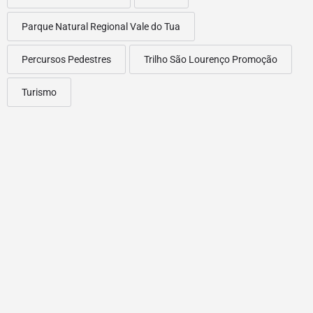
Parque Natural Regional Vale do Tua
Percursos Pedestres
Trilho São Lourenço Promoção
Turismo