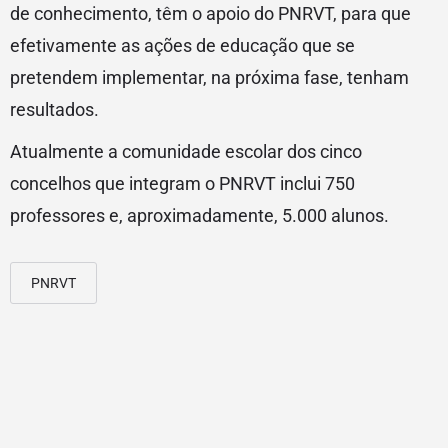
de conhecimento, têm o apoio do PNRVT, para que
efetivamente as ações de educação que se
pretendem implementar, na próxima fase, tenham
resultados.
Atualmente a comunidade escolar dos cinco
concelhos que integram o PNRVT inclui 750
professores e, aproximadamente, 5.000 alunos.
PNRVT