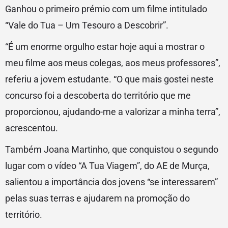
Ganhou o primeiro prémio com um filme intitulado
“Vale do Tua – Um Tesouro a Descobrir”.
“É um enorme orgulho estar hoje aqui a mostrar o
meu filme aos meus colegas, aos meus professores”,
referiu a jovem estudante. “O que mais gostei neste
concurso foi a descoberta do território que me
proporcionou, ajudando-me a valorizar a minha terra”,
acrescentou.
Também Joana Martinho, que conquistou o segundo
lugar com o vídeo “A Tua Viagem”, do AE de Murça,
salientou a importância dos jovens “se interessarem”
pelas suas terras e ajudarem na promoção do
território.