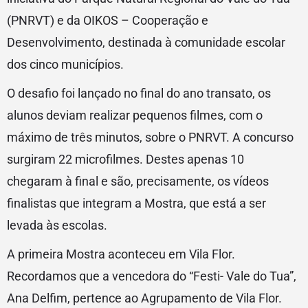
(PNRVT) e da OIKOS – Cooperação e
Desenvolvimento, destinada à comunidade escolar
dos cinco municípios.
O desafio foi lançado no final do ano transato, os
alunos deviam realizar pequenos filmes, com o
máximo de três minutos, sobre o PNRVT. A concurso
surgiram 22 microfilmes. Destes apenas 10
chegaram à final e são, precisamente, os vídeos
finalistas que integram a Mostra, que está a ser
levada às escolas.
A primeira Mostra aconteceu em Vila Flor.
Recordamos que a vencedora do “Festi- Vale do Tua”,
Ana Delfim, pertence ao Agrupamento de Vila Flor.