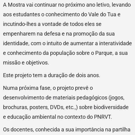
A Mostra vai continuar no próximo ano letivo, levando
aos estudantes o conhecimento do Vale do Tua e
incutindo-lhes a vontade de todos eles se
empenharem na defesa e na promoção da sua
identidade, com o intuito de aumentar a interatividade
e conhecimento da população sobre o Parque, a sua
missão e objetivos.
Este projeto tem a duração de dois anos.
Numa próxima fase, o projeto prevê o
desenvolvimento de materiais pedagógicos (jogos,
brochuras, posters, DVDs, etc.,) sobre biodiversidade
e educação ambiental no contexto do PNRVT.
Os docentes, conhecida a sua importância na partilha